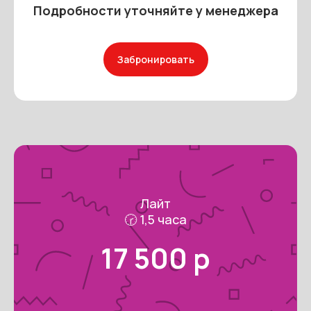
Подробности уточняйте у менеджера
Забронировать
ПАРАЛЛЕЛЬ ГРУПП
Политика конфиденциальности
Условия сотрудничества
© 2026 Параллель Групп
Лайт
🕝 1,5 часа
17 500 р