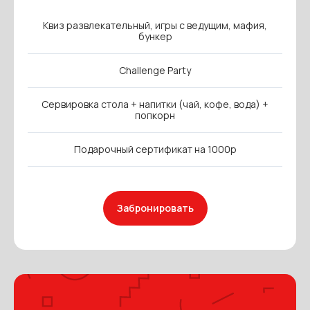
Квиз развлекательный, игры с ведущим, мафия,
бункер
Challenge Party
Сервировка стола + напитки (чай, кофе, вода) +
попкорн
Подарочный сертификат на 1000р
Забронировать