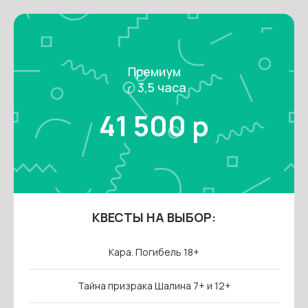
Премиум
🕝 3,5 часа
41 500 р
КВЕСТЫ НА ВЫБОР:
Кара. Погибель 18+
Тайна призрака Шалина 7+ и 12+