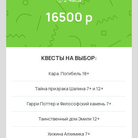
16500 р
КВЕСТЫ НА ВЫБОР:
Кара. Погибель 18+
Тайна призрака Шалина 7+ и 12+
Гарри Поттер и Философский камень 7+
Таинственный дом Эмили 12+
Хижина Алхимика 7+