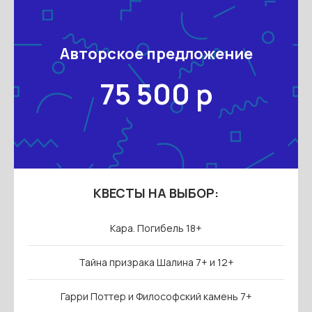
Авторское предложение
75 500 р
КВЕСТЫ НА ВЫБОР:
Кара. Погибель 18+
Тайна призрака Шалина 7+ и 12+
Гарри Поттер и Философский камень 7+