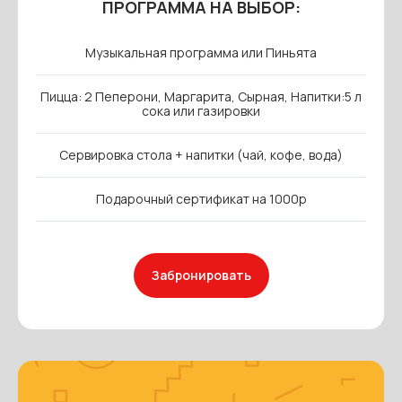
ПРОГРАММА НА ВЫБОР:
Музыкальная программа или Пиньята
Пицца: 2 Пеперони, Маргарита, Сырная, Напитки:5 л
сока или газировки
Сервировка стола + напитки (чай, кофе, вода)
Подарочный сертификат на 1000р
Забронировать