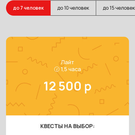
до 7 человек
до 10 человек
до 15 человек
Лайт
🕝 1,5 часа
12 500 р
КВЕСТЫ НА ВЫБОР: