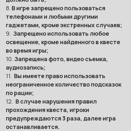
8.
В игре запрещено пользоваться
телефонами и любыми другими
гаджетами, кроме экстренных случаев;
9.
Запрещено использовать любое
освещение, кроме найденного в квесте
во время игры;
10.
Запрещена фото, видео съемка,
аудиозапись;
11.
Вы имеете право использовать
неограниченное количество подсказок
по рации;
12.
В случае нарушения правил
прохождения квеста, игроки
предупреждаются 3 раза, далее игра
останавливается.