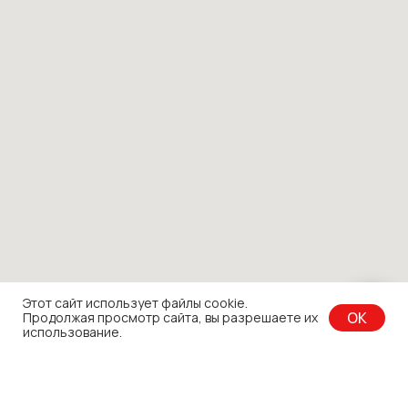
Этот сайт использует файлы cookie.
OK
Продолжая просмотр сайта, вы разрешаете их
использование.