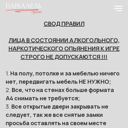
СВОД ПРАВИЛ
ЛИЦА В СОСТОЯНИИ АЛКОГОЛЬНОГО,
НАРКОТИЧЕСКОГО ОПЬЯНЕНИЯ К ИГРЕ
СТРОГО НЕ ДОПУСКАЮТСЯ !!!
1.
На полу, потолке и за мебелью ничего
нет, передвигать мебель НЕ НУЖНО;
2.
Все, что на стенах больше формата
А4 снимать не требуется;
3.
Все открытые двери закрывать не
следует, так же все снятые замки
просьба оставлять на своем месте