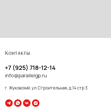
Контакты
+7 (925) 718-12-14
info@parallelgp.ru
Наши услуги
г. Жуковский, ул.Строительная, д.14 стр 3
Портфолио
Вопрос-ответ
Контакты