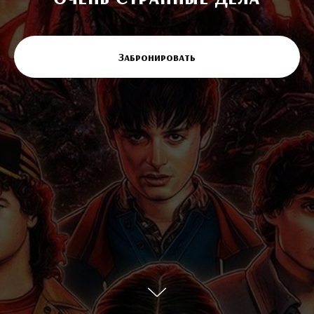
Забронировать