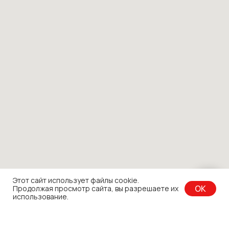
Этот сайт использует файлы cookie.
OK
Продолжая просмотр сайта, вы разрешаете их
использование.